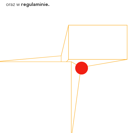
oraz w
regulaminie.