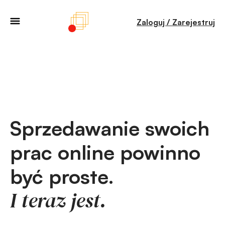
Zaloguj / Zarejestruj
Sprzedawanie swoich
prac online powinno
być proste.
I teraz jest.