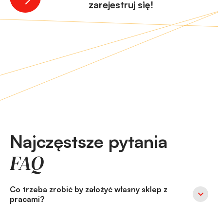
zarejestruj się!
Najczęstsze pytania
FAQ
Co trzeba zrobić by założyć własny sklep z
pracami?