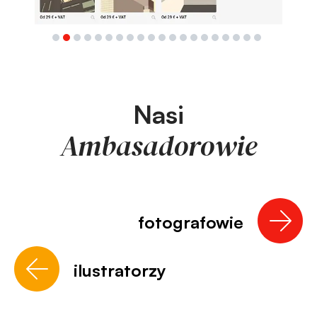
Nasi
Ambasadorowie
fotografowie
ilustratorzy