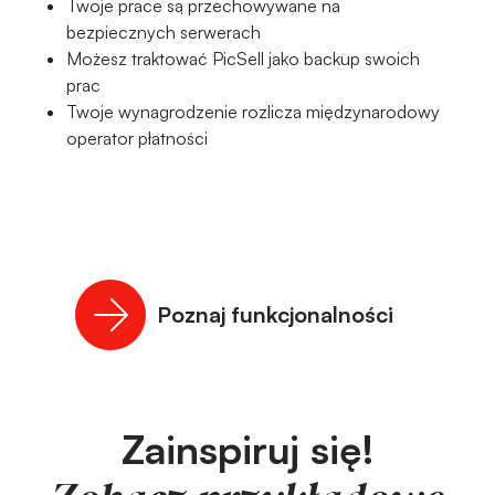
Twoje prace są przechowywane na
bezpiecznych serwerach
Możesz traktować PicSell jako backup swoich
prac
Twoje wynagrodzenie rozlicza międzynarodowy
operator płatności
Poznaj funkcjonalności
Zainspiruj się!