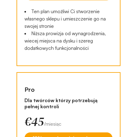
Ten plan umożliwi Ci stworzenie
własnego sklepu i umieszczenie go na
swojej stronie
Niższa prowizja od wynagrodzenia,
wiecej miejsca na dysku i szereg
dodatkowych funkcjonalności
Pro
Dla twórców którzy potrzebują
pełnej kontroli
€45
/miesiąc