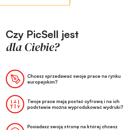
Czy PicSell jest
dla Ciebie?
Chcesz sprzedawać swoje prace na rynku
europejskim?
Twoje prace mają postać cyfrową i na ich
podstawie można wyprodukować wydruki?
Posiadasz swoją stronę na której chcesz