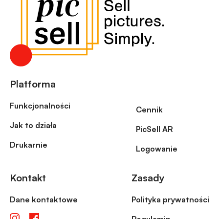
Platforma
Funkcjonalności
Cennik
Jak to działa
PicSell AR
Drukarnie
Logowanie
Kontakt
Zasady
Dane kontaktowe
Polityka prywatności