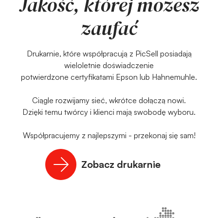
Jakość, której możesz
zaufać
Drukarnie, które współpracują z PicSell posiadają
wieloletnie doświadczenie
potwierdzone certyfikatami Epson lub Hahnemuhle.
Ciągle rozwijamy sieć, wkrótce dołączą nowi.
Dzięki temu twórcy i klienci mają swobodę wyboru.
Współpracujemy z najlepszymi - przekonaj się sam!
Zobacz drukarnie