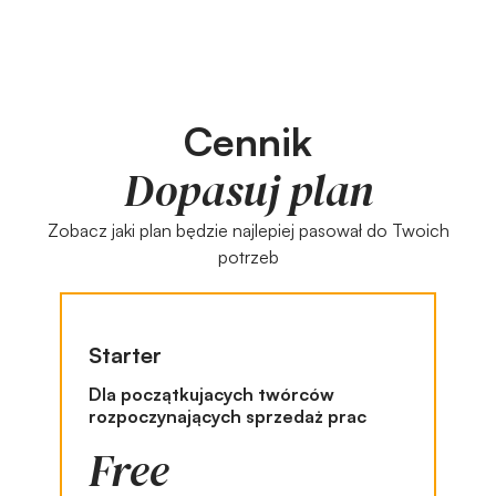
Cennik
Dopasuj plan
Zobacz jaki plan będzie najlepiej pasował do Twoich
potrzeb
Starter
Dla początkujacych twórców
rozpoczynających sprzedaż prac
Free