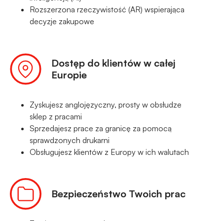
Rozszerzona rzeczywistość (AR) wspierająca
decyzje zakupowe
Dostęp do klientów w całej
Europie
Zyskujesz anglojęzyczny, prosty w obsłudze
sklep z pracami
Sprzedajesz prace za granicę za pomocą
sprawdzonych drukarni
Obsługujesz klientów z Europy w ich walutach
Bezpieczeństwo Twoich prac