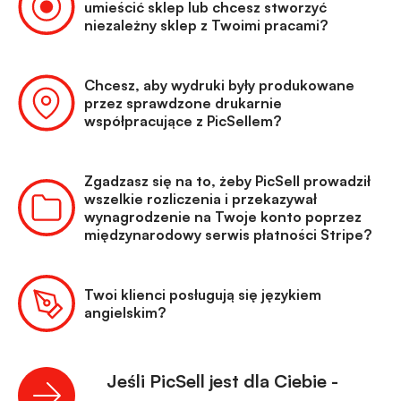
umieścić sklep lub chcesz stworzyć
niezależny sklep z Twoimi pracami?
Chcesz, aby wydruki były produkowane
przez sprawdzone drukarnie
współpracujące z PicSellem?
Zgadzasz się na to, żeby PicSell prowadził
wszelkie rozliczenia i przekazywał
wynagrodzenie na Twoje konto poprzez
międzynarodowy serwis płatności Stripe?
Twoi klienci posługują się językiem
angielskim?
Jeśli PicSell jest dla Ciebie -