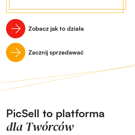
Zobacz jak to działa
Zacznij sprzedawać
PicSell to platforma
dla Twórców